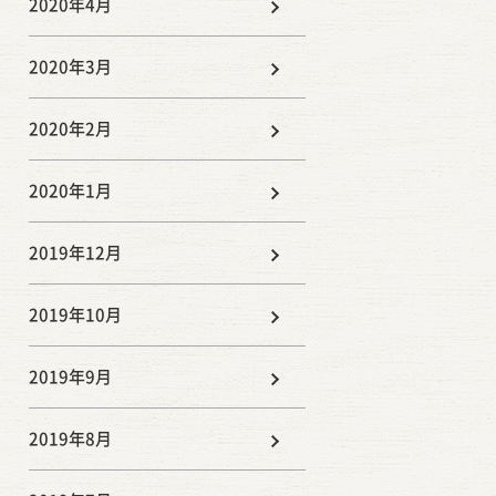
2020年4月
2020年3月
2020年2月
2020年1月
2019年12月
2019年10月
2019年9月
2019年8月