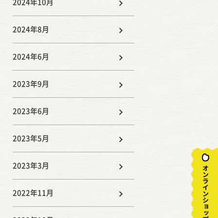
2024年10月
2024年8月
2024年6月
2023年9月
2023年6月
2023年5月
2023年3月
2022年11月