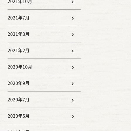
2021年10月
2021年7月
2021年3月
2021年2月
2020年10月
2020年9月
2020年7月
2020年5月