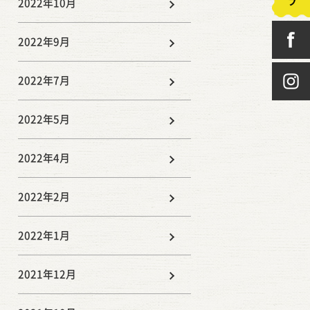
2022年10月
2022年9月
2022年7月
2022年5月
2022年4月
2022年2月
2022年1月
2021年12月