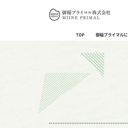
御稲プライ
TOP
御稲プライマルに