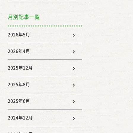
月別記事一覧
2026年5月
2026年4月
2025年12月
2025年8月
2025年6月
2024年12月