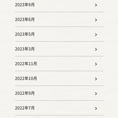
2023年9月
2023年6月
2023年5月
2023年3月
2022年11月
2022年10月
2022年9月
2022年7月