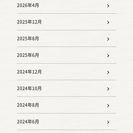
みやスポーツネットワークの会 #マルシェ#田植え
2026年4月
#イベント情報 #まゆみちゃん#御稲プライマル #
農業#農家#米#米農家
2025年12月
2025年8月
2025年6月
2024年12月
2024年10月
2024年8月
2024年6月