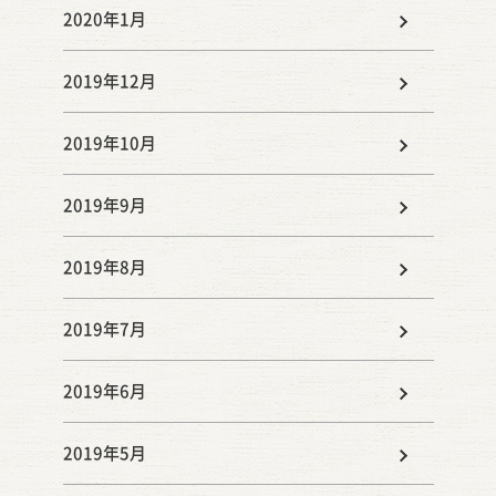
2020年1月
2019年12月
2019年10月
2019年9月
2019年8月
2019年7月
2019年6月
2019年5月