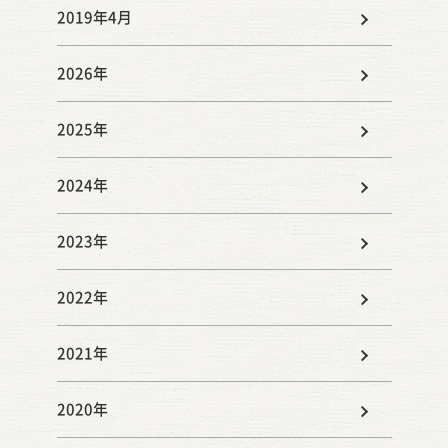
2019年4月
2026年
2025年
2024年
2023年
2022年
2021年
2020年