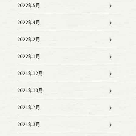
2022年5月
2022年4月
2022年2月
2022年1月
2021年12月
2021年10月
2021年7月
2021年3月