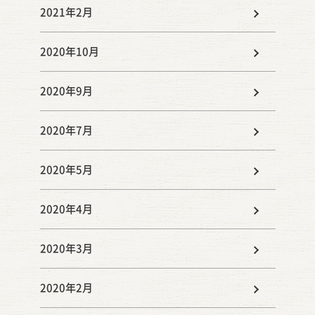
2021年2月
2020年10月
2020年9月
2020年7月
2020年5月
2020年4月
2020年3月
2020年2月