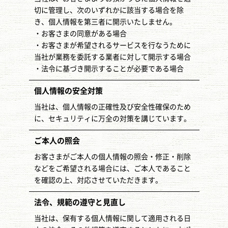
切に管理し、次のいずれかに該当する場合を除
き、個人情報を第三者に開示いたしません。
・お客さまの同意がある場合
・お客さまが希望されるサービスを行なうために
当社が業務を委託する業者に対して開示する場合
・法令に基づき開示することが必要である場合
個人情報の安全対策
当社は、個人情報の正確性及び安全性確保のため
に、セキュリティに万全の対策を講じています。
ご本人の照会
お客さまがご本人の個人情報の照会・修正・削除
などをご希望される場合には、ご本人であること
を確認の上、対応させていただきます。
法令、規範の遵守と見直し
当社は、保有する個人情報に関して適用される日