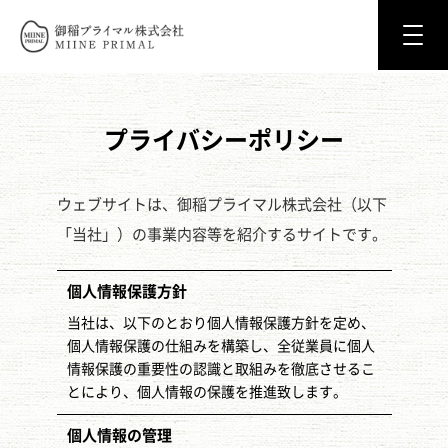
御稲プライマル株式会社 MIINE PRIM
プライバシーポリシー
ウェブサイトは、御稲プライマル株式会社（以下
「当社」）の事業内容等を紹介するサイトです。
個人情報保護方針
当社は、以下のとおり個人情報保護方針を定め、
個人情報保護の仕組みを構築し、全従業員に個人
情報保護の重要性の認識と取組みを徹底させるこ
とにより、個人情報の保護を推進致します。
個人情報の管理