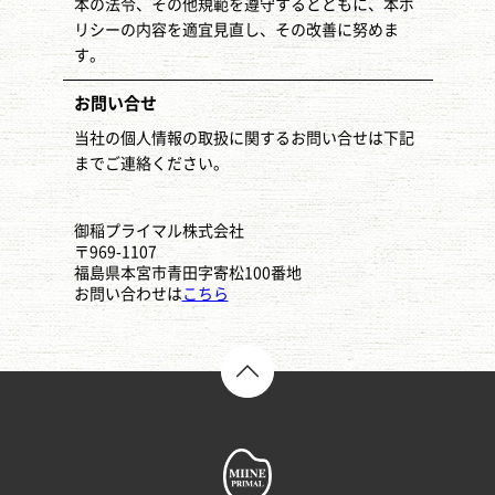
本の法令、その他規範を遵守するとともに、本ポ
リシーの内容を適宜見直し、その改善に努めま
す。
お問い合せ
当社の個人情報の取扱に関するお問い合せは下記
までご連絡ください。
御稲プライマル株式会社
〒969-1107
福島県本宮市青田字寄松100番地
お問い合わせは
こちら
TOP