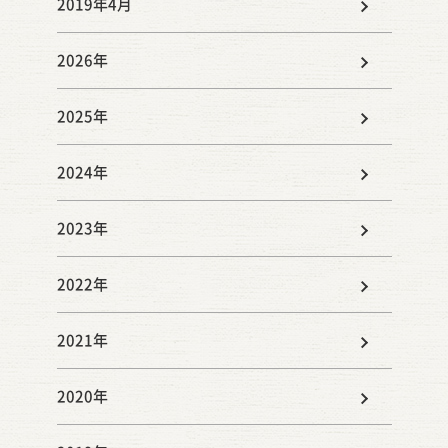
2019年4月
2026年
2025年
2024年
2023年
2022年
2021年
2020年