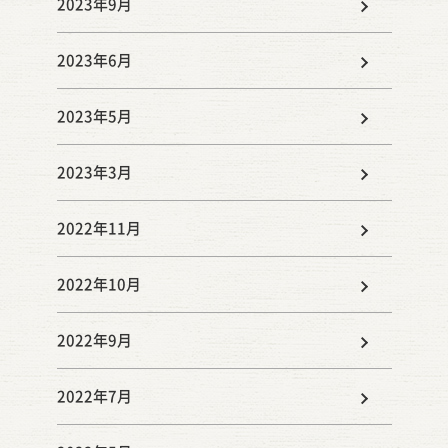
2023年9月
2023年6月
2023年5月
2023年3月
2022年11月
2022年10月
2022年9月
2022年7月