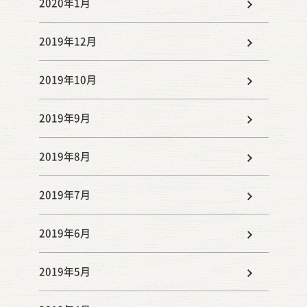
2020年1月
2019年12月
2019年10月
2019年9月
2019年8月
2019年7月
2019年6月
2019年5月