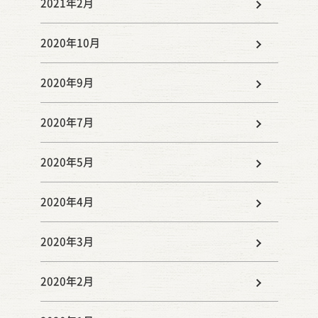
2021年2月
2020年10月
2020年9月
2020年7月
2020年5月
2020年4月
2020年3月
2020年2月