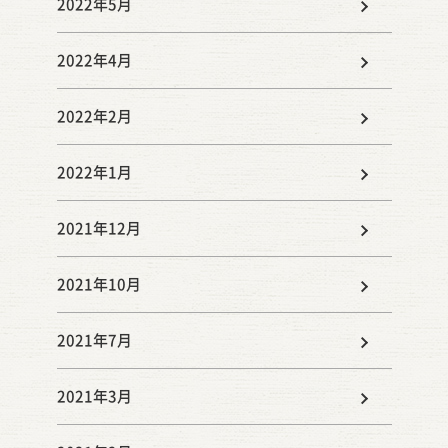
2022年5月
2022年4月
2022年2月
2022年1月
2021年12月
2021年10月
2021年7月
2021年3月