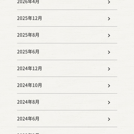
2026年4月
2025年12月
2025年8月
2025年6月
2024年12月
2024年10月
2024年8月
2024年6月