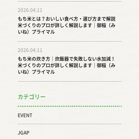
2026.04.11
もち米とは？おいしい食べ方・選び方まで解説
米づくりのプロが詳しく解説します｜御稲（み
いね）プライマル
2026.04.11
もち米の炊き方｜炊飯器で失敗しない水加減！
米づくりのプロが詳しく解説します｜御稲（み
いね）プライマル
カテゴリー
EVENT
JGAP