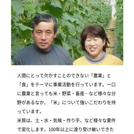
人間にとって欠かすことのできない「農業」と
「食」をテーマに事業活動を行っています。一口
に農業と言っても米・野菜・畜産…など様々な分
野があるなか、「米」について強いこだわりを持
っています。
米質は、土・水・気候・作り手、など様々な要件
で変化します。100年以上に渡り受け継いできた