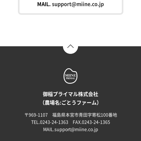
MAIL.
support@miine.co.jp
TOP
御稲プライマル株式会社
（農場名:ごとうファーム）
〒969-1107 福島県本宮市青田字寄松100番地
TEL.0243-24-1363 FAX.0243-24-1365
MAIL.
support@miine.co.jp