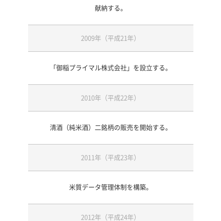
献納する。
2009年（平成21年）
「御稲プライマル株式会社」を設立する。
2010年（平成22年）
清酒（純米酒）二銘柄の販売を開始する。
2011年（平成23年）
米質データ管理体制を構築。
2012年（平成24年）