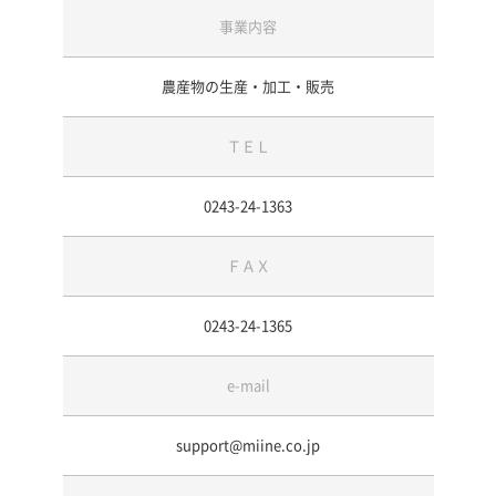
事業内容
農産物の生産・加工・販売
ＴＥＬ
0243-24-1363
ＦＡＸ
0243-24-1365
e-mail
support@miine.co.jp