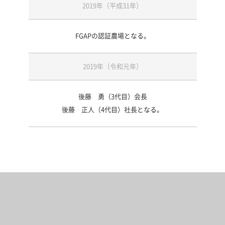
2019年（平成31年）
FGAPの認証農場となる。
2019年（令和元年）
後藤 勇（3代目）会長
後藤 正人（4代目）社長となる。