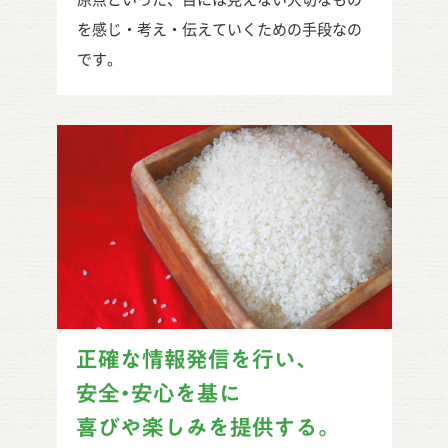
を感じ・考え・伝えていくための手段なの
です。
正確な情報発信