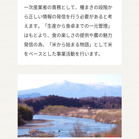
安全・安心を基に喜びや楽しみを提供する。
一次産業者の責務として、種まきの段階か
ら正しい情報の発信を行う必要があると考
えます。「生産から食卓までの一元管理」
はもとより、食の楽しさの提供や農の魅力
発信の為、「米から始まる物語」として米
をベースとした事業活動を行います。