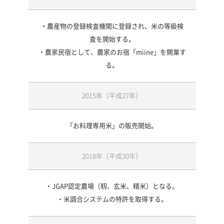
・農産物の登録検査機関に登録され、米の等級検
査を開始する。
・農家民宿として、農家のお宿「miine」を開業す
る。
2015年（平成27年）
「お料理専用米」の販売開始。
2018年（平成30年）
・JGAP認定農場（籾、玄米、精米）となる。
・米調合システムの特許を取得する。