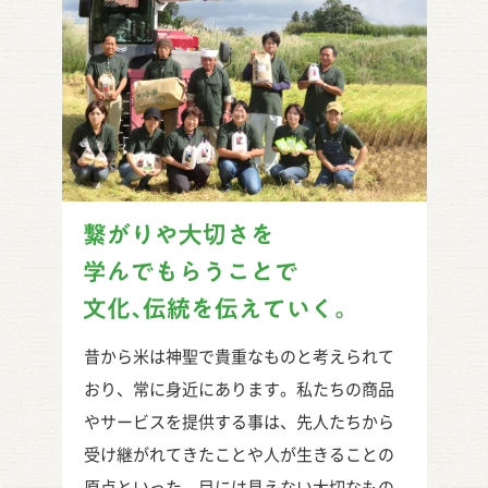
繋がりや大切さを
文化、伝統を伝えていく。
昔から米は神聖で貴重なものと考えられて
おり、常に身近にあります。私たちの商品
やサービスを提供する事は、先人たちから
受け継がれてきたことや人が生きることの
原点といった、目には見えない大切なもの