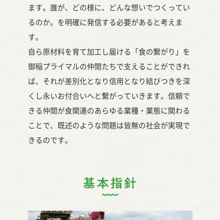
ます。誰が、どの様に、どんな想いでつくってい
るのか。を明確に発信する必要があると考えま
す。
自ら原材料を育て加工し届ける「食の繋がり」を
御稲プライマルの仲間たちで支えることができれ
ば、それが差別化となり信用となり結びつきを深
くし永いお付合いへと繋がっていきます。信頼で
きる仲間が食関連のあらゆる業種・業態に関わる
ことで、既述のような問題は皆無の社会が実現で
きるのです。
基本指針