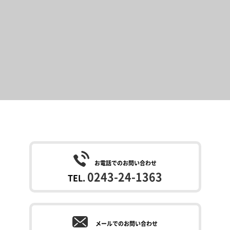
お電話でのお問い合わせ
0243-24-1363
TEL.
メールでのお問い合わせ