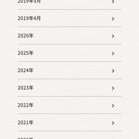
2019年5月
2019年4月
2026年
2025年
2024年
2023年
2022年
2021年