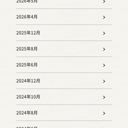
2026年5月
2026年4月
2025年12月
2025年8月
2025年6月
2024年12月
2024年10月
2024年8月