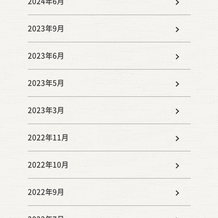
2024年6月
2023年9月
2023年6月
2023年5月
2023年3月
2022年11月
2022年10月
2022年9月