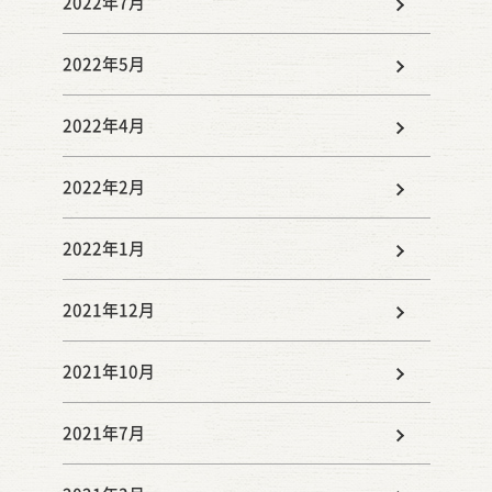
2022年7月
2022年5月
2022年4月
2022年2月
2022年1月
2021年12月
2021年10月
2021年7月