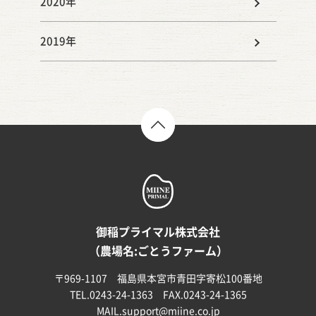
2020年
2019年
TOP
御稲プライマル株式会社
（農場名:ごとうファーム）
〒969-1107 福島県本宮市青田字寄松100番地
TEL.0243-24-1363 FAX.0243-24-1365
MAIL.
support@miine.co.jp