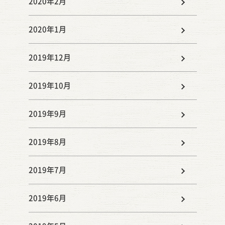
2020年2月
2020年1月
2019年12月
2019年10月
2019年9月
2019年8月
2019年7月
2019年6月