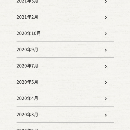
2021年3月
2021年2月
2020年10月
2020年9月
2020年7月
2020年5月
2020年4月
2020年3月