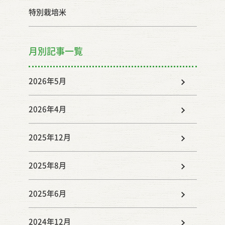
特別栽培米
月別記事一覧
2026年5月
2026年4月
2025年12月
2025年8月
2025年6月
2024年12月