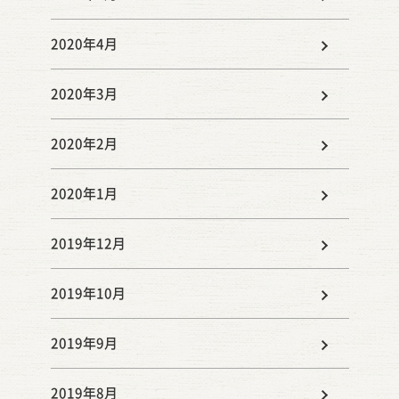
2020年4月
2020年3月
2020年2月
2020年1月
2019年12月
2019年10月
2019年9月
2019年8月