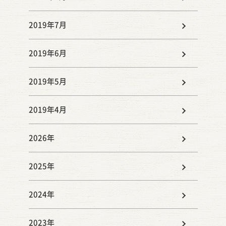
2019年7月
2019年6月
2019年5月
2019年4月
2026年
2025年
2024年
2023年