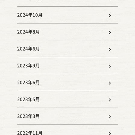
2024年10月
2024年8月
2024年6月
2023年9月
2023年6月
2023年5月
2023年3月
2022年11月