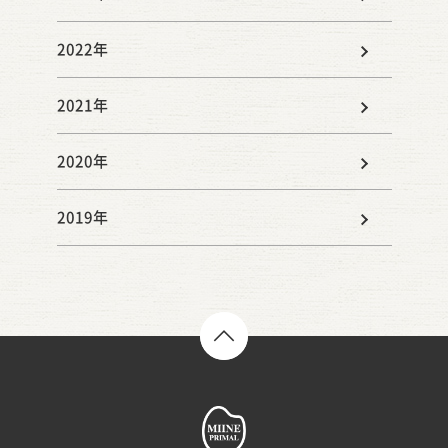
2022年
2021年
2020年
2019年
TOP