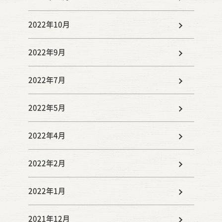
2022年10月
2022年9月
2022年7月
2022年5月
2022年4月
2022年2月
2022年1月
2021年12月