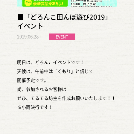
■「どろんこ田んぼ遊び2019」
イベント
2019.06.28
EVENT
明日は、どろんこイベントです！
天候は、午前中は「くもり」と信じて
開催予定です。
尚、参加されるお客様は
ぜひ、てるてる坊主を作成お願いいたします！！
※小雨決行です！