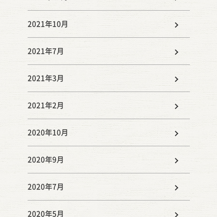
2021年10月
2021年7月
2021年3月
2021年2月
2020年10月
2020年9月
2020年7月
2020年5月