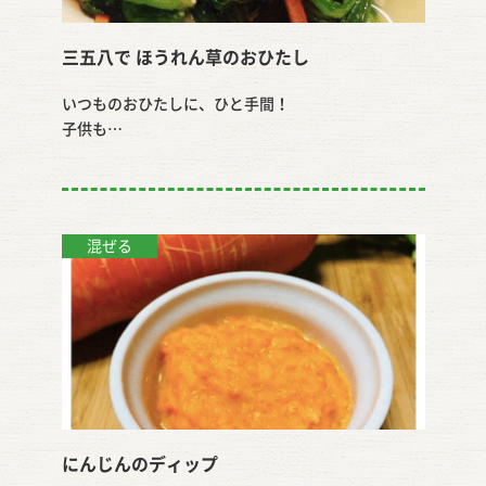
三五八で ほうれん草のおひたし
いつものおひたしに、ひと手間！
子供も…
混ぜる
にんじんのディップ