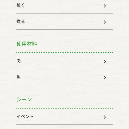
焼く
煮る
使用材料
肉
魚
シーン
イベント